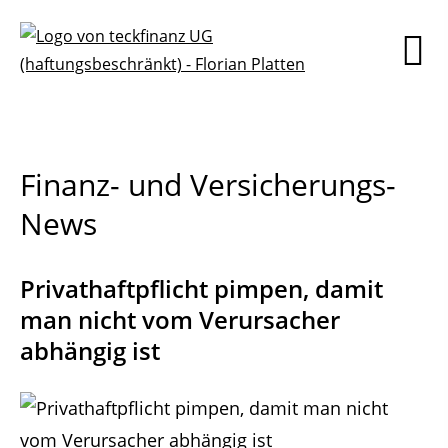
Finanz- und Versicherungs-
News
Privathaftpflicht pimpen, damit
man nicht vom Verursacher
abhängig ist