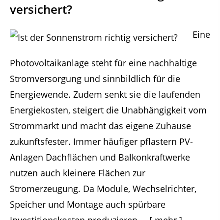
versichert?
Eine
Photovoltaikanlage steht für eine nachhaltige
Stromversorgung und sinnbildlich für die
Energiewende. Zudem senkt sie die laufenden
Energiekosten, steigert die Unabhängigkeit vom
Strommarkt und macht das eigene Zuhause
zukunftsfester. Immer häufiger pflastern PV-
Anlagen Dachflächen und Balkonkraftwerke
nutzen auch kleinere Flächen zur
Stromerzeugung. Da Module, Wechselrichter,
Speicher und Montage auch spürbare