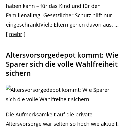
haben kann – für das Kind und für den
Familienalltag. Gesetzlicher Schutz hilft nur
eingeschränktViele Eltern gehen davon aus, ...
[
mehr
]
Altersvorsorge­depot kommt: Wie
Sparer sich die volle Wahlfreiheit
sichern
Die Aufmerksamkeit auf die private
Altersvorsorge war selten so hoch wie aktuell.