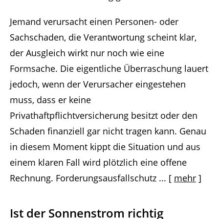
Jemand verursacht einen Personen- oder
Sachschaden, die Verantwortung scheint klar,
der Ausgleich wirkt nur noch wie eine
Formsache. Die eigentliche Überraschung lauert
jedoch, wenn der Verursacher eingestehen
muss, dass er keine
Privathaftpflichtversicherung besitzt oder den
Schaden finanziell gar nicht tragen kann. Genau
in diesem Moment kippt die Situation und aus
einem klaren Fall wird plötzlich eine offene
Rechnung. Forderungsausfallschutz ...
[
mehr
]
Ist der Sonnenstrom richtig