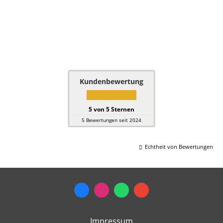
Kundenbewertung
5
von
5
Sternen
5
Bewertungen seit 2024
Echtheit von Bewertungen
Impressum