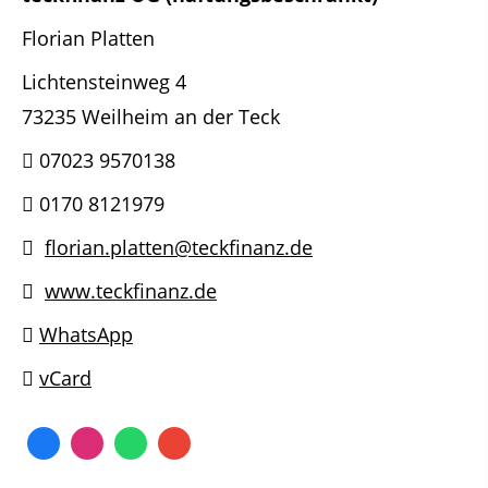
Florian Platten
Lichtensteinweg 4
73235 Weilheim an der Teck
07023 9570138
0170 8121979
florian.platten@teckfinanz.de
www.teckfinanz.de
WhatsApp
vCard