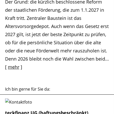
Der Grund: die kürzlich beschlossene Reform
der staatlichen Förderung, die zum 1.1.2027 in
Kraft tritt. Zentraler Baustein ist das
Altersvorsorgedepot. Auch wenn das Gesetz erst
2027 gilt, ist jetzt der beste Zeitpunkt zu prüfen,
ob für die persönliche Situation über die alte
oder die neue Förderwelt mehr rauszuholen ist.
Denn 2026 bleibt noch die Wahl zwischen beid...
[
mehr
]
Ich bin gerne für Sie da:
teckfinanz UG (haftungsbeschränkt)