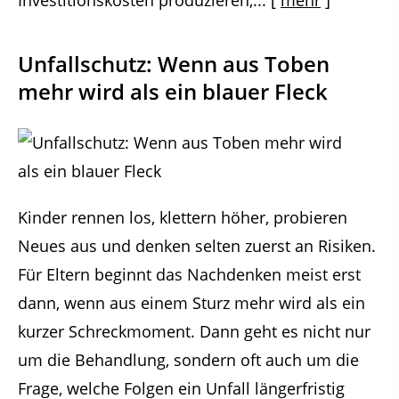
Investitionskosten produzieren,...
[
mehr
]
Unfallschutz: Wenn aus Toben
mehr wird als ein blauer Fleck
Kinder rennen los, klettern höher, probieren
Neues aus und denken selten zuerst an Risiken.
Für Eltern beginnt das Nachdenken meist erst
dann, wenn aus einem Sturz mehr wird als ein
kurzer Schreckmoment. Dann geht es nicht nur
um die Behandlung, sondern oft auch um die
Frage, welche Folgen ein Unfall längerfristig