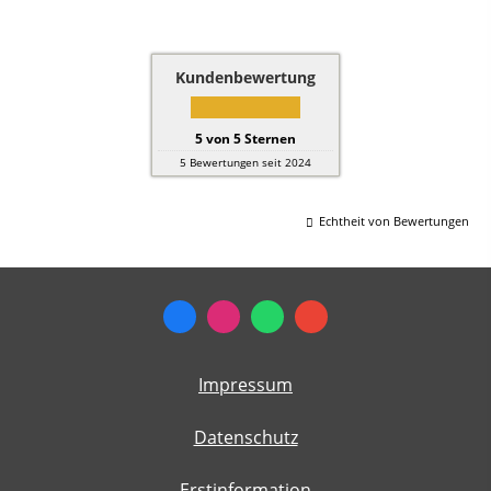
Kundenbewertung
5
von
5
Sternen
5
Bewertungen seit 2024
Echtheit von Bewertungen
Impressum
Datenschutz
Erstinformation