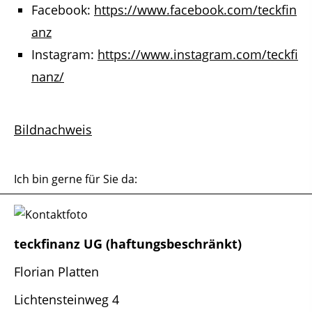
Facebook:
https://www.facebook.com/teckfin
anz
Instagram:
https://www.instagram.com/teckfi
nanz/
Bildnachweis
Ich bin gerne für Sie da:
teckfinanz UG (haftungsbeschränkt)
Florian Platten
Lichtensteinweg 4