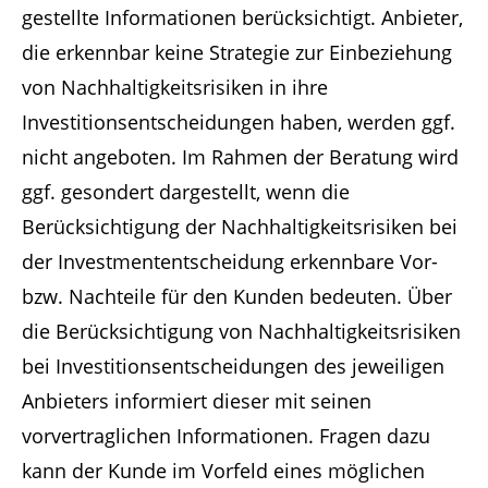
gestellte Informationen berücksichtigt. Anbieter,
die erkennbar keine Strategie zur Einbeziehung
von Nachhaltigkeitsrisiken in ihre
Investitionsentscheidungen haben, werden ggf.
nicht angeboten. Im Rahmen der Beratung wird
ggf. gesondert dargestellt, wenn die
Berücksichtigung der Nachhaltigkeitsrisiken bei
der Investmententscheidung erkennbare Vor-
bzw. Nachteile für den Kunden bedeuten. Über
die Berücksichtigung von Nachhaltigkeitsrisiken
bei Investitionsentscheidungen des jeweiligen
Anbieters informiert dieser mit seinen
vorvertraglichen Informationen. Fragen dazu
kann der Kunde im Vorfeld eines möglichen