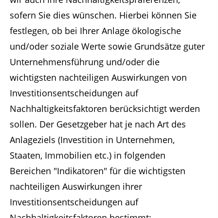
sofern Sie dies wünschen. Hierbei können Sie
festlegen, ob bei Ihrer Anlage ökologische
und/oder soziale Werte sowie Grundsätze guter
Unternehmensführung und/oder die
wichtigsten nachteiligen Auswirkungen von
Investitionsentscheidungen auf
Nachhaltigkeitsfaktoren berücksichtigt werden
sollen. Der Gesetzgeber hat je nach Art des
Anlageziels (Investition in Unternehmen,
Staaten, Immobilien etc.) in folgenden
Bereichen "Indikatoren" für die wichtigsten
nachteiligen Auswirkungen ihrer
Investitionsentscheidungen auf
Nachhaltigkeitsfaktoren bestimmt: