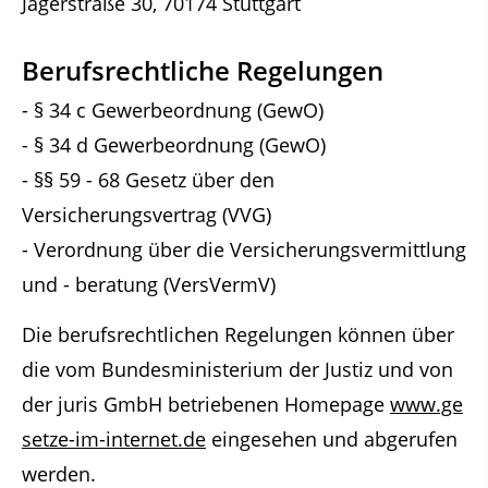
Jägerstraße 30, 70174 Stuttgart
Berufsrechtliche Regelungen
- § 34 c Gewerbeordnung (GewO)
- § 34 d Gewerbeordnung (GewO)
- §§ 59 - 68 Gesetz über den
Versicherungsvertrag (VVG)
- Verordnung über die Versicherungsvermittlung
und - beratung (VersVermV)
Die berufsrechtlichen Regelungen können über
die vom Bundesministerium der Justiz und von
der juris GmbH betriebenen Homepage
www.ge
setze-im-internet.de
eingesehen und abgerufen
werden.