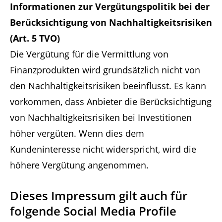
Informationen zur Vergütungspolitik bei der
Berücksichtigung von Nachhaltigkeitsrisiken
(Art. 5 TVO)
Die Vergütung für die Vermittlung von
Finanzprodukten wird grundsätzlich nicht von
den Nachhaltigkeitsrisiken beeinflusst. Es kann
vorkommen, dass Anbieter die Berücksichtigung
von Nachhaltigkeitsrisiken bei Investitionen
höher vergüten. Wenn dies dem
Kundeninteresse nicht widerspricht, wird die
höhere Vergütung angenommen.
Dieses Impressum gilt auch für
folgende Social Media Profile