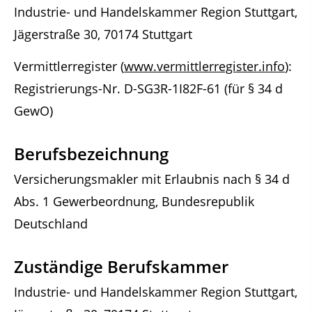
Industrie- und Handelskammer Region Stuttgart,
Jägerstraße 30, 70174 Stuttgart
Vermittlerregister (
www.vermittlerregister.info
):
Registrierungs-Nr. D-SG3R-1I82F-61 (für § 34 d
GewO)
Berufsbezeichnung
Versicherungsmakler mit Erlaubnis nach § 34 d
Abs. 1 Gewerbeordnung, Bundesrepublik
Deutschland
Zuständige Berufskammer
Industrie- und Handelskammer Region Stuttgart,