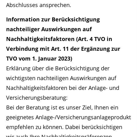
Abschlusses ansprechen.
Information zur Berücksichtigung
nachteiliger Auswirkungen auf
Nachhaltigkeitsfaktoren (Art. 4 TVO in
Verbindung mit Art. 11 der Ergänzung zur
TVO vom 1. Januar 2023)
Erklärung über die Berücksichtigung der
wichtigsten nachteiligen Auswirkungen auf
Nachhaltigkeitsfaktoren bei der Anlage- und
Versicherungsberatung:
Bei der Beratung ist es unser Ziel, Ihnen ein
geeignetes Anlage-/Versicherungsanlageprodukt
empfehlen zu können. Dabei berücksichtigen
wir auch Ihre Nachhaltigkeitspräferenzen,