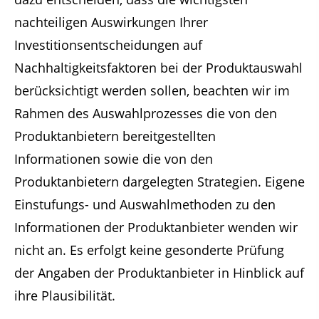
nachteiligen Auswirkungen Ihrer
Investitionsentscheidungen auf
Nachhaltigkeitsfaktoren bei der Produktauswahl
berücksichtigt werden sollen, beachten wir im
Rahmen des Auswahlprozesses die von den
Produktanbietern bereitgestellten
Informationen sowie die von den
Produktanbietern dargelegten Strategien. Eigene
Einstufungs- und Auswahlmethoden zu den
Informationen der Produktanbieter wenden wir
nicht an. Es erfolgt keine gesonderte Prüfung
der Angaben der Produktanbieter in Hinblick auf
ihre Plausibilität.