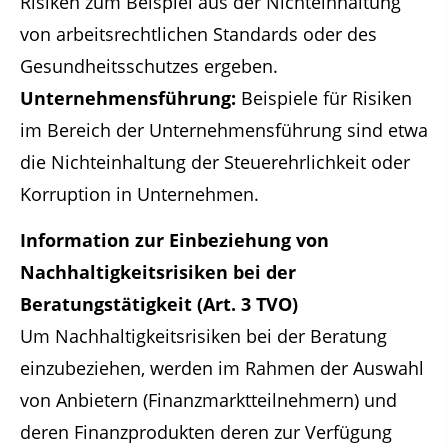
Risiken zum Beispiel aus der Nichteinhaltung
von arbeitsrechtlichen Standards oder des
Gesundheitsschutzes ergeben.
Unternehmensführung:
Beispiele für Risiken
im Bereich der Unternehmensführung sind etwa
die Nichteinhaltung der Steuerehrlichkeit oder
Korruption in Unternehmen.
Information zur Einbeziehung von
Nachhaltigkeitsrisiken bei der
Beratungstätigkeit (Art. 3 TVO)
Um Nachhaltigkeitsrisiken bei der Beratung
einzubeziehen, werden im Rahmen der Auswahl
von Anbietern (Finanzmarktteilnehmern) und
deren Finanzprodukten deren zur Verfügung