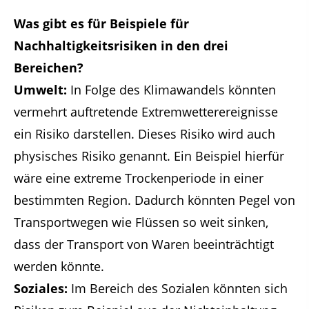
Was gibt es für Beispiele für
Nachhaltigkeitsrisiken in den drei
Bereichen?
Umwelt:
In Folge des Klimawandels könnten
vermehrt auftretende Extremwetterereignisse
ein Risiko darstellen. Dieses Risiko wird auch
physisches Risiko genannt. Ein Beispiel hierfür
wäre eine extreme Trockenperiode in einer
bestimmten Region. Dadurch könnten Pegel von
Transportwegen wie Flüssen so weit sinken,
dass der Transport von Waren beeinträchtigt
werden könnte.
Soziales:
Im Bereich des Sozialen könnten sich