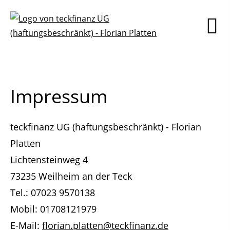
Impressum
teckfinanz UG (haftungsbeschränkt) - Florian
Platten
Lichtensteinweg 4
73235 Weilheim an der Teck
Tel.: 07023 9570138
Mobil: 01708121979
E-Mail:
florian.platten@teckfinanz.de