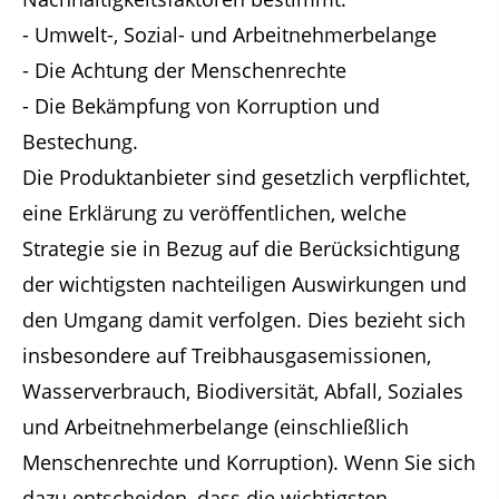
- Umwelt-, Sozial- und Arbeitnehmerbelange
- Die Achtung der Menschenrechte
- Die Bekämpfung von Korruption und
Bestechung.
Die Produktanbieter sind gesetzlich verpflichtet,
eine Erklärung zu veröffentlichen, welche
Strategie sie in Bezug auf die Berücksichtigung
der wichtigsten nachteiligen Auswirkungen und
den Umgang damit verfolgen. Dies bezieht sich
insbesondere auf Treibhausgasemissionen,
Wasserverbrauch, Biodiversität, Abfall, Soziales
und Arbeitnehmerbelange (einschließlich
Menschenrechte und Korruption). Wenn Sie sich
dazu entscheiden, dass die wichtigsten