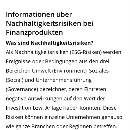
Informationen über
Nachhaltigkeitsrisiken bei
Finanzprodukten
Was sind Nachhaltigkeitsrisiken?
Als Nachhaltigkeitsrisiken (ESG-Risiken) werden
Ereignisse oder Bedingungen aus den drei
Bereichen Umwelt (Environment), Soziales
(Social) und Unternehmensführung
(Governance) bezeichnet, deren Eintreten
negative Auswirkungen auf den Wert der
Investition bzw. Anlage haben könnten. Diese
Risiken können einzelne Unternehmen genauso
wie ganze Branchen oder Regionen betreffen.