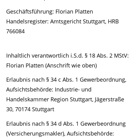
Geschäftsführung: Florian Platten
Handelsregister: Amtsgericht Stuttgart, HRB
766084
Inhaltlich verantwortlich i.S.d. § 18 Abs. 2 MStV:
Florian Platten (Anschrift wie oben)
Erlaubnis nach § 34 c Abs. 1 Gewerbeordnung,
Aufsichtsbehörde: Industrie- und
Handelskammer Region Stuttgart, Jägerstraße
30, 70174 Stuttgart
Erlaubnis nach § 34 d Abs. 1 Gewerbeordnung
(Versicherungsmakler), Aufsichtsbehörde: