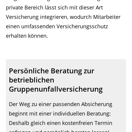
private Bereich lässt sich mit dieser Art
Versicherung integrieren, wodurch Mitarbeiter
einen umfassenden Versicherungsschutz
erhalten können.
Persönliche Beratung zur
betrieblichen
Gruppenunfallversicherung
Der Weg zu einer passenden Absicherung
beginnt mit einer individuellen Beratung:
Deshalb gleich einen kostenfreien Termin