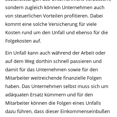
sondern zugleich können Unternehmen auch
von steuerlichen Vorteilen profitieren. Dabei
kommt eine solche Versicherung für viele
Kosten rund um den Unfall und ebenso für die
Folgekosten auf.
Ein Unfall kann auch während der Arbeit oder
auf dem Weg dorthin schnell passieren und
damit für das Unternehmen sowie für den
Mitarbeiter weitreichende finanzielle Folgen
haben. Das Unternehmen selbst muss sich um
adäquaten Ersatz kümmern und für den
Mitarbeiter können die Folgen eines Unfalls
dazu führen, dass dieser Einkommenseinbußen