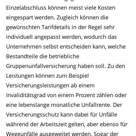
Einzelabschluss können meist viele Kosten
eingespart werden. Zugleich können die
gewünschten Tarifdetails in der Regel sehr
individuell angepasst werden, wodurch das
Unternehmen selbst entscheiden kann, welche
Bestandteile die betriebliche
Gruppenunfallversicherung haben soll. Zu den
Leistungen können zum Beispiel
Versicherungsleistungen ab einem
Invaliditätsgrad von einem Prozent zählen oder
eine lebenslange monatliche Unfallrente. Der
Versicherungsschutz kann dabei für Unfälle
während der Arbeitszeit gelten, aber ebenso für
Wegeunfälle ausgeweitet werden. Sogar der