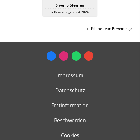
5
von
5
Sternen
5
Bewertungen seit 2024
Echtheit von Bewertungen
Impressum
Datenschutz
Erstinformation
Beschwerden
Cookies