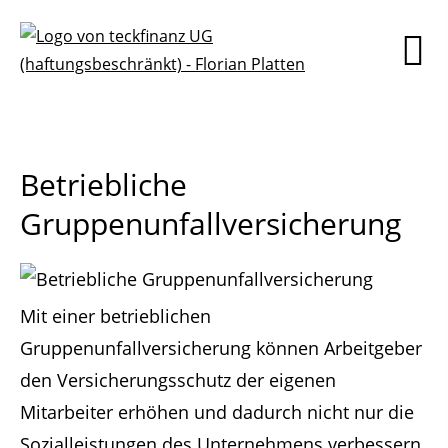
Betriebliche
Gruppenunfallversicherung
Mit einer betrieblichen
Gruppenunfallversicherung können Arbeitgeber
den Versicherungsschutz der eigenen
Mitarbeiter erhöhen und dadurch nicht nur die
Sozialleistungen des Unternehmens verbessern,