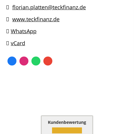
florian.platten@teckfinanz.de
www.teckfinanz.de
WhatsApp
vCard
Kundenbewertung