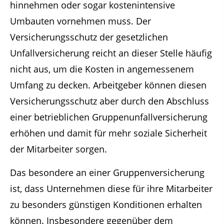
hinnehmen oder sogar kostenintensive
Umbauten vornehmen muss. Der
Versicherungsschutz der gesetzlichen
Unfallversicherung reicht an dieser Stelle häufig
nicht aus, um die Kosten in angemessenem
Umfang zu decken. Arbeitgeber können diesen
Versicherungsschutz aber durch den Abschluss
einer betrieblichen Gruppenunfallversicherung
erhöhen und damit für mehr soziale Sicherheit
der Mitarbeiter sorgen.
Das besondere an einer Gruppenversicherung
ist, dass Unternehmen diese für ihre Mitarbeiter
zu besonders günstigen Konditionen erhalten
können. Insbesondere gegenüber dem