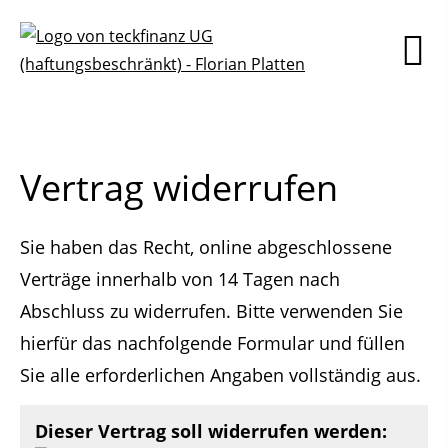
Vertrag widerrufen
Sie haben das Recht, online abgeschlossene
Verträge innerhalb von 14 Tagen nach
Abschluss zu widerrufen. Bitte verwenden Sie
hierfür das nachfolgende Formular und füllen
Sie alle erforderlichen Angaben vollständig aus.
Dieser Vertrag soll widerrufen werden: