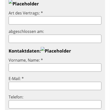
Art des Vertrags: *
abgeschlossen am:
Kontaktdaten:
Vorname, Name: *
E-Mail: *
Telefon: