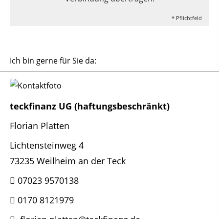
* Pflichtfeld
Ich bin gerne für Sie da:
teckfinanz UG (haftungsbeschränkt)
Florian Platten
Lichtensteinweg 4
73235 Weilheim an der Teck
07023 9570138
0170 8121979