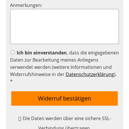
Anmerkungen:
Ich bin einverstanden
, dass die eingegebenen
Daten zur Bearbeitung meines Anliegens
verwendet werden (weitere Informationen und
Widerrufshinweise in der
Datenschutzerklärung
).
*
Widerruf bestätigen
Die Daten werden über eine sichere SSL-
Verbindung übertragen.