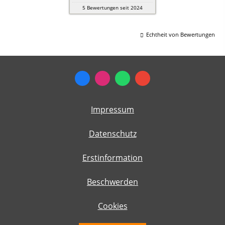
5
Bewertungen seit 2024
Echtheit von Bewertungen
Impressum
Datenschutz
Erstinformation
Beschwerden
Cookies