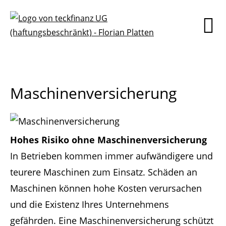
Maschinenversicherung
Hohes Risiko ohne Maschinenversicherung
In Betrieben kommen immer aufwändigere und
teurere Maschinen zum Einsatz. Schäden an
Maschinen können hohe Kosten verursachen
und die Existenz Ihres Unternehmens
gefährden. Eine Maschinenversicherung schützt