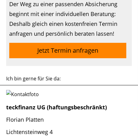
Der Weg zu einer passenden Absicherung
beginnt mit einer individuellen Beratung:
Deshalb gleich einen kostenfreien Termin
anfragen und persönlich beraten lassen!
Jetzt Termin anfragen
Ich bin gerne für Sie da:
teckfinanz UG (haftungsbeschränkt)
Florian Platten
Lichtensteinweg 4