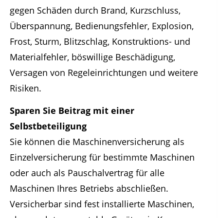
gegen Schäden durch Brand, Kurzschluss,
Überspannung, Bedienungsfehler, Explosion,
Frost, Sturm, Blitzschlag, Konstruktions- und
Materialfehler, böswillige Beschädigung,
Versagen von Regeleinrichtungen und weitere
Risiken.
Sparen Sie Beitrag mit einer
Selbstbeteiligung
Sie können die Maschinenversicherung als
Einzelversicherung für bestimmte Maschinen
oder auch als Pauschalvertrag für alle
Maschinen Ihres Betriebs abschließen.
Versicherbar sind fest installierte Maschinen,