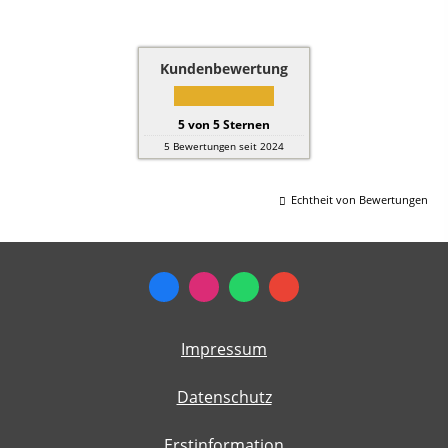
Kundenbewertung
5
von
5
Sternen
5
Bewertungen seit 2024
Echtheit von Bewertungen
Impressum
Datenschutz
Erstinformation