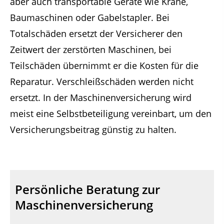
aber auch transportable Geräte wie Krane,
Baumaschinen oder Gabelstapler. Bei
Totalschäden ersetzt der Versicherer den
Zeitwert der zerstörten Maschinen, bei
Teilschäden übernimmt er die Kosten für die
Reparatur. Verschleißschäden werden nicht
ersetzt. In der Maschinenversicherung wird
meist eine Selbstbeteiligung vereinbart, um den
Versicherungsbeitrag günstig zu halten.
Persönliche Beratung zur
Maschinenversicherung