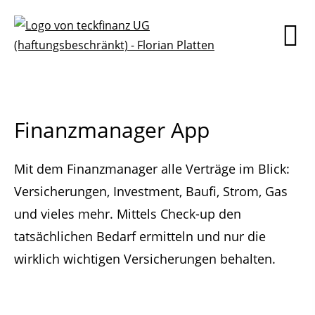
Finanzmanager App
Mit dem Finanzmanager alle Verträge im Blick:
Versicherungen, Investment, Baufi, Strom, Gas
und vieles mehr. Mittels Check-up den
tatsächlichen Bedarf ermitteln und nur die
wirklich wichtigen Versicherungen behalten.