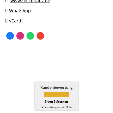
www.teckfinanz.de
WhatsApp
vCard
Kundenbewertung
5
von
5
Sternen
5
Bewertungen seit 2024