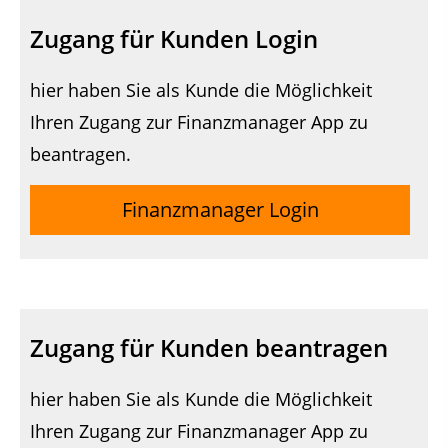
Zugang für Kunden Login
hier haben Sie als Kunde die Möglichkeit
Ihren Zugang zur Finanzmanager App zu
beantragen.
Finanzmanager Login
Zugang für Kunden beantragen
hier haben Sie als Kunde die Möglichkeit
Ihren Zugang zur Finanzmanager App zu