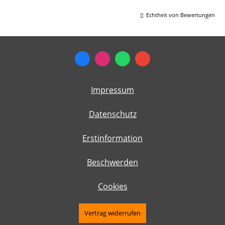
Echtheit von Bewertungen
Impressum
Datenschutz
Erstinformation
Beschwerden
Cookies
Vertrag widerrufen