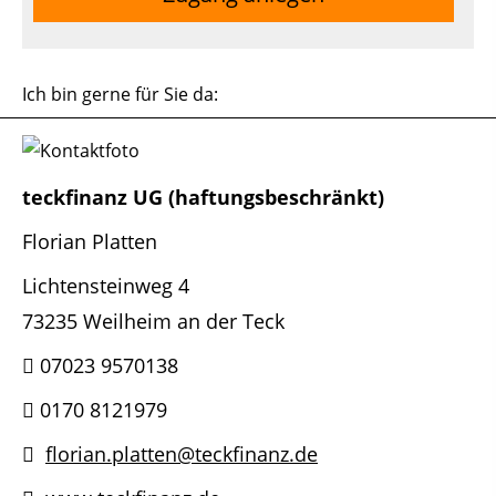
Ich bin gerne für Sie da:
teckfinanz UG (haftungsbeschränkt)
Florian Platten
Lichtensteinweg 4
73235 Weilheim an der Teck
07023 9570138
0170 8121979
florian.platten@teckfinanz.de