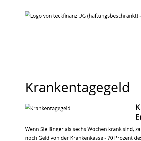
Krankentagegeld
K
E
Wenn Sie länger als sechs Wochen krank sind, za
noch Geld von der Krankenkasse - 70 Prozent de