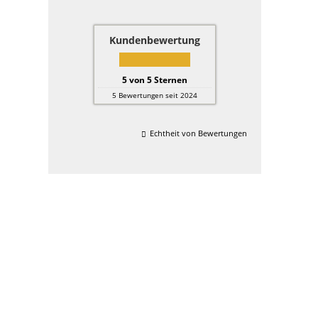
Kundenbewertung
5
von
5
Sternen
5
Bewertungen seit 2024
Echtheit von Bewertungen