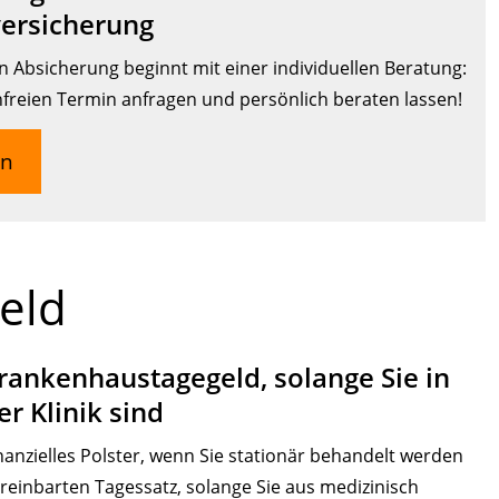
ersicherung
 Absicherung beginnt mit einer individuellen Beratung:
nfreien Termin anfragen und persönlich beraten lassen!
en
eld
rankenhaustagegeld, solange Sie in
er Klinik sind
anzielles Polster, wenn Sie stationär behandelt werden
reinbarten Tagessatz, solange Sie aus medizinisch