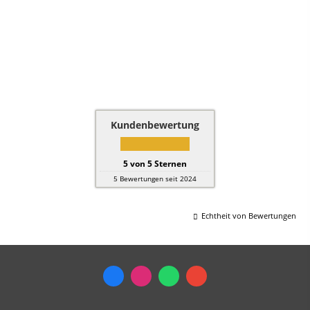
Kundenbewertung
5
von
5
Sternen
5
Bewertungen seit 2024
Echtheit von Bewertungen