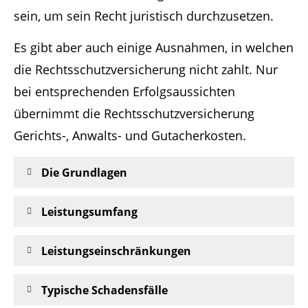
sein, um sein Recht juristisch durchzusetzen.
Es gibt aber auch einige Ausnahmen, in welchen
die Rechtsschutzversicherung nicht zahlt. Nur
bei entsprechenden Erfolgsaussichten
übernimmt die Rechtsschutzversicherung
Gerichts-, Anwalts- und Gutacherkosten.
Die Grundlagen
Leistungsumfang
Leistungseinschränkungen
Typische Schadensfälle