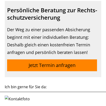
Persönliche Beratung zur Rechts­
schutz­ver­si­che­rung
Der Weg zu einer passenden Absicherung
beginnt mit einer individuellen Beratung:
Deshalb gleich einen kostenfreien Termin
anfragen und persönlich beraten lassen!
Jetzt Termin anfragen
Ich bin gerne für Sie da: