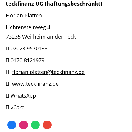
teckfinanz UG (haftungsbeschränkt)
Florian Platten
Lichtensteinweg 4
73235 Weilheim an der Teck
07023 9570138
0170 8121979
florian.platten@teckfinanz.de
www.teckfinanz.de
WhatsApp
vCard