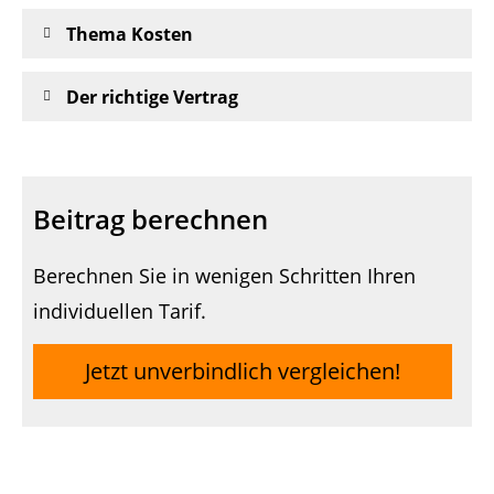
Thema Kosten
Der richtige Vertrag
Beitrag berechnen
Berechnen Sie in wenigen Schritten Ihren
individuellen Tarif.
Jetzt unverbindlich vergleichen!