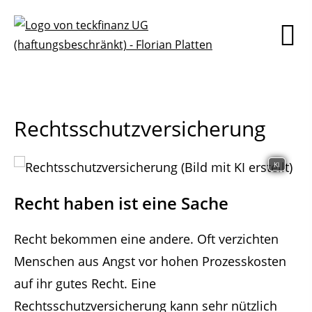
Rechtsschutzversicherung
KI
Recht haben ist eine Sache
Recht bekommen eine andere. Oft verzichten
Menschen aus Angst vor hohen Prozesskosten
auf ihr gutes Recht. Eine
Rechtsschutzversicherung kann sehr nützlich