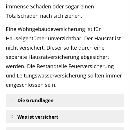
immense Schäden oder sogar einen
Totalschaden nach sich ziehen.
Eine Wohngebäudeversicherung ist für
Hauseigentümer unverzichtbar. Der Hausrat ist
nicht versichert. Dieser sollte durch eine
separate Hausratversicherung abgesichert
werden. Die Bestandteile Feuerversicherung
und Leitungswasserversicherung sollten immer
eingeschlossen sein.
Die Grundlagen
Was ist versichert