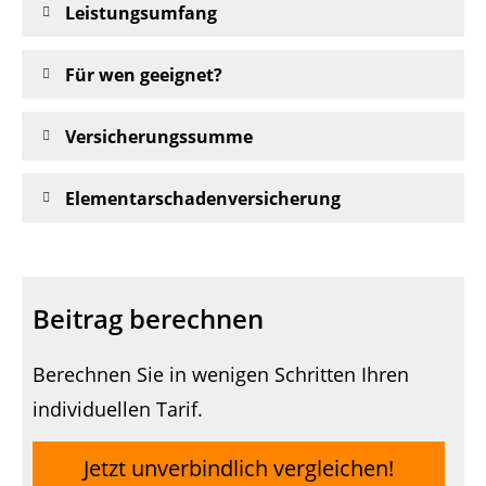
Leistungsumfang
Für wen geeignet?
Versicherungssumme
Elementarschadenversicherung
Beitrag berechnen
Berechnen Sie in wenigen Schritten Ihren
individuellen Tarif.
Jetzt unverbindlich vergleichen!