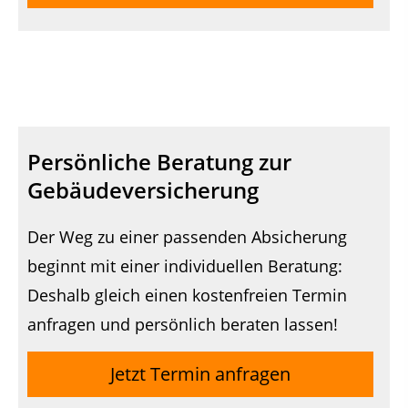
Persönliche Beratung zur
Gebäudeversicherung
Der Weg zu einer passenden Absicherung
beginnt mit einer individuellen Beratung:
Deshalb gleich einen kostenfreien Termin
anfragen und persönlich beraten lassen!
Jetzt Termin anfragen