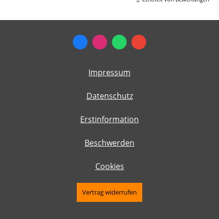
Impressum
Datenschutz
Erstinformation
Beschwerden
Cookies
Vertrag widerrufen