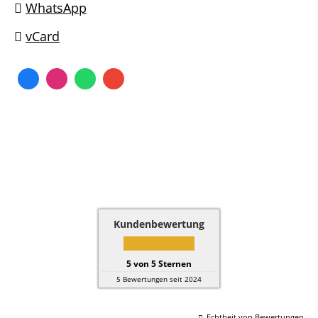
WhatsApp
vCard
Kundenbewertung
5
von
5
Sternen
5
Bewertungen seit 2024
Echtheit von Bewertungen