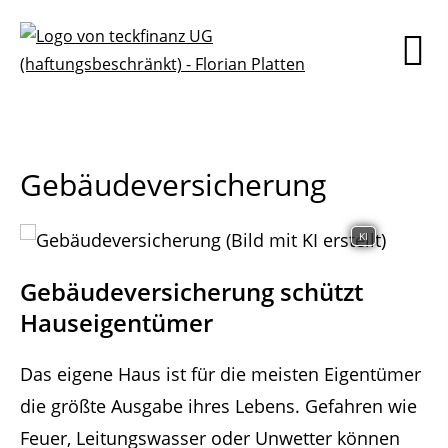
Gebäudeversicherung
KI
Gebäudeversicherung schützt
Hauseigentümer
Das eigene Haus ist für die meisten Eigentümer
die größte Ausgabe ihres Lebens. Gefahren wie
Feuer, Leitungswasser oder Unwetter können